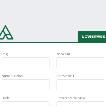
ZAREJESTRUJ SIĘ
Imię
Nazwisko
Numer Telefonu
Adres e-mail
Hasło
Potwierdzenie hasła