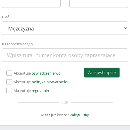
Płeć
ID zapraszajacego.
Zarejestruj się
Akceptuję
oświadczenie woli
Akceptuję
politykę prywatności
Akceptuję
regulamin
LUB
Masz już konto?
Zaloguj się!